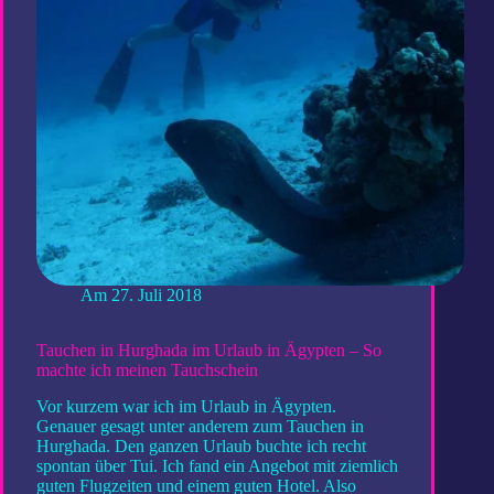
Am
27. Juli 2018
Tauchen in Hurghada im Urlaub in Ägypten – So
machte ich meinen Tauchschein
Vor kurzem war ich im Urlaub in Ägypten.
Genauer gesagt unter anderem zum Tauchen in
Hurghada. Den ganzen Urlaub buchte ich recht
spontan über Tui. Ich fand ein Angebot mit ziemlich
guten Flugzeiten und einem guten Hotel. Also