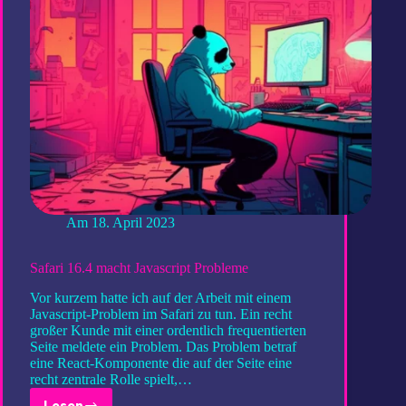
Am
18. April 2023
Safari 16.4 macht Javascript Probleme
Vor kurzem hatte ich auf der Arbeit mit einem
Javascript-Problem im Safari zu tun. Ein recht
großer Kunde mit einer ordentlich frequentierten
Seite meldete ein Problem. Das Problem betraf
eine React-Komponente die auf der Seite eine
recht zentrale Rolle spielt,…
Lesen