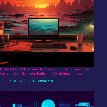
Better Global Classnames for Elementor – Variablennamen
von globalen Elementor Farben und Schriften, in besser
4. Juli 2023
1 Kommentar