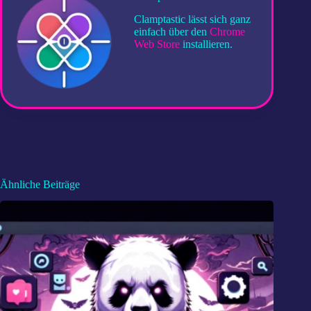
Clamptastic lässt sich ganz
einfach über den
Chrome
Web Store
installieren.
Ähnliche Beiträge