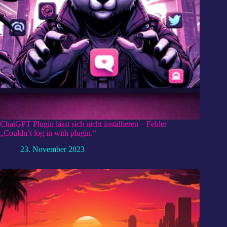
ChatGPT Plugin lässt sich nicht installieren – Fehler
„Couldn’t log in with plugin.“
23. November 2023