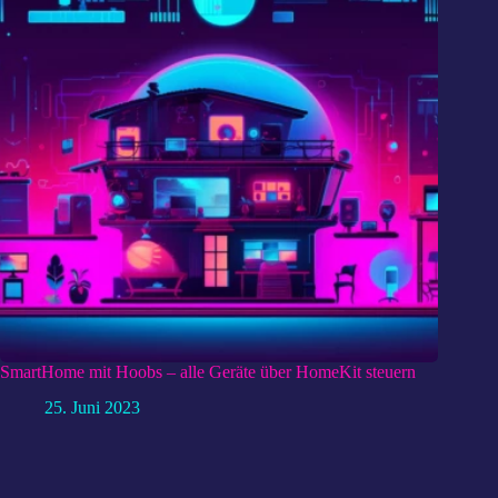
SmartHome mit Hoobs – alle Geräte über HomeKit steuern
25. Juni 2023