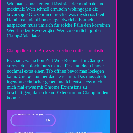
Wie man schnell erkennt lässt sich der minimale und
maximale Wert schnell ermitteln wohingegen die
bevorzugte Größe immer noch etwas mysteriös bleibt.
Damit man nicht immer irgendwelche Formeln
auspacken muss um sich für solche Fälle den korrekten
Wert für den Bevorzugten Wert zu ermitteln gibt es
Clamp-Calculator.
Clamp direkt im Browser errechnen mit Clamptastic
Es spart zwar schon Zeit Web-Rechner für Clamp zu
verwenden, doch muss man dafür dann doch immer
nochmal extra einen Tab öffnen bevor man loslegen
kann. Und genau hier dachte ich mir: Das muss doch
irgendwie einfacher gehen und ich entschloss mich
mich mal etwas mit Chrome-Extensions zu
beschäftigen, da ich keine Extension für Clamp finden
konnte.