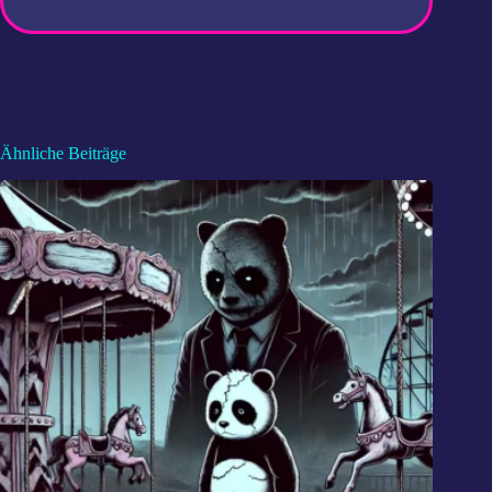
Ähnliche Beiträge