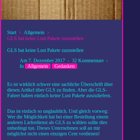
Start
Allgemein
GLS hat keine Lust Pakete zuzustellen
GLS hat keine Lust Pakete zuzustellen
Am
7. Dezember 2017
32 Kommentare
In
Allgemein
Gedanken
Es ist wirklich schwer eine sachliche Überschrift über
diesen Artikel über GLS zu finden. Aber die GLS-
Fahrer haben einfach keine Lust Pakete auszuliefern.
Das ist einfach so unglaublich. Und gleich vorweg:
Wer die Möglichkeit hat bei einer Bestellung einem
anderen Lieferdienst als GLS zu wählen sollte dies
unbedingt tun. Dieses Unternehmen soll an mir
möglichst nicht einen einzigen Cent verdienen!