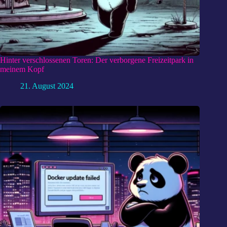
Hinter verschlossenen Toren: Der verborgene Freizeitpark in
meinem Kopf
21. August 2024