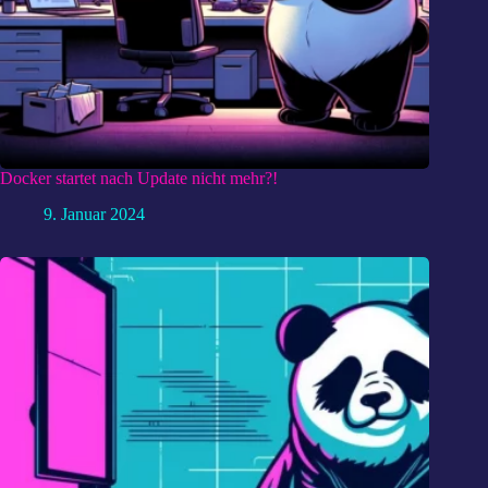
Docker startet nach Update nicht mehr?!
9. Januar 2024