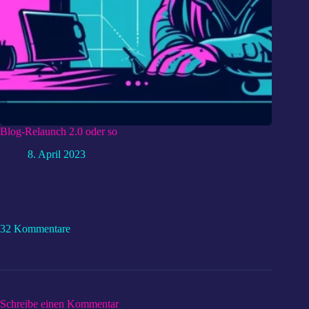
Blog-Relaunch 2.0 oder so
8. April 2023
32 Kommentare
Schreibe einen Kommentar