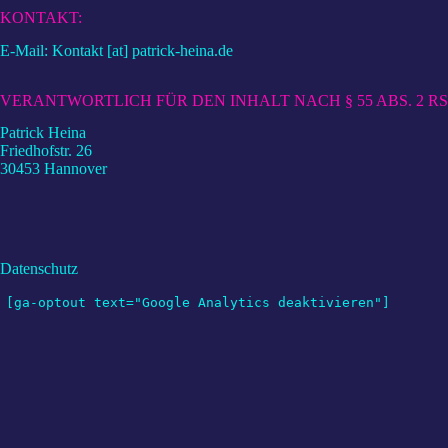
KONTAKT:
E-Mail: Kontakt [at] patrick-heina.de
VERANTWORTLICH FÜR DEN INHALT NACH § 55 ABS. 2 RS
Patrick Heina
Friedhofstr. 26
30453 Hannover
Datenschutz
[ga-optout text="Google Analytics deaktivieren"]