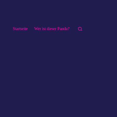
Startseite
Wer ist dieser Panda?